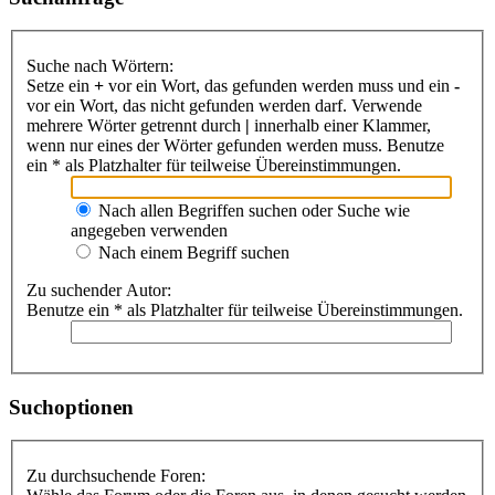
Suche nach Wörtern:
Setze ein
+
vor ein Wort, das gefunden werden muss und ein
-
vor ein Wort, das nicht gefunden werden darf. Verwende
mehrere Wörter getrennt durch
|
innerhalb einer Klammer,
wenn nur eines der Wörter gefunden werden muss. Benutze
ein * als Platzhalter für teilweise Übereinstimmungen.
Nach allen Begriffen suchen oder Suche wie
angegeben verwenden
Nach einem Begriff suchen
Zu suchender Autor:
Benutze ein * als Platzhalter für teilweise Übereinstimmungen.
Suchoptionen
Zu durchsuchende Foren: