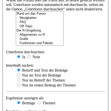
Wähle das Forum oder die Foren aus, in denen gesucht werden
soll. Unterforen werden automatisch mit durchsucht, sofern du
die Option „Unterforen durchsuchen“ unten nicht deaktivierst.
Unterforen durchsuchen:
Ja
Nein
Innerhalb suchen:
Betreff und Text der Beiträge
Nur im Text der Beiträge
Nur im Betreff der Themen
Nur im ersten Beitrag der Themen
Ergebnisse anzeigen als:
Beiträge
Themen