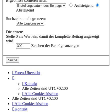
Ergebnisse sortieren nach:
Aufsteigend
Absteigend
Suchzeitraum begrenzen:
Die ersten:
Stelle 0 als Wert ein, damit der komplette Beitrag angezeigt
wird.
Zeichen der Beiträge anzeigen
Foren-Übersicht
Kontakt
Alle Zeiten sind
UTC+02:00
Alle Cookies löschen
Alle Zeiten sind
UTC+02:00
Alle Cookies löschen
Kontakt