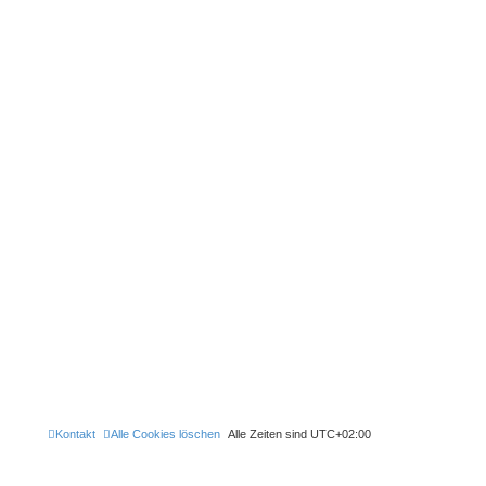
Kontakt
Alle Cookies löschen
Alle Zeiten sind
UTC+02:00