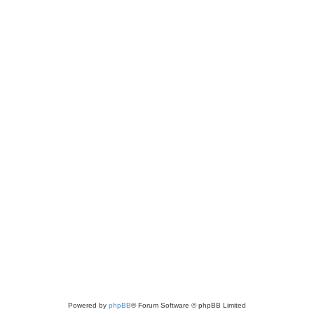
Powered by
phpBB
® Forum Software © phpBB Limited