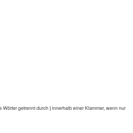
e Wörter getrennt durch
|
innerhalb einer Klammer, wenn nur