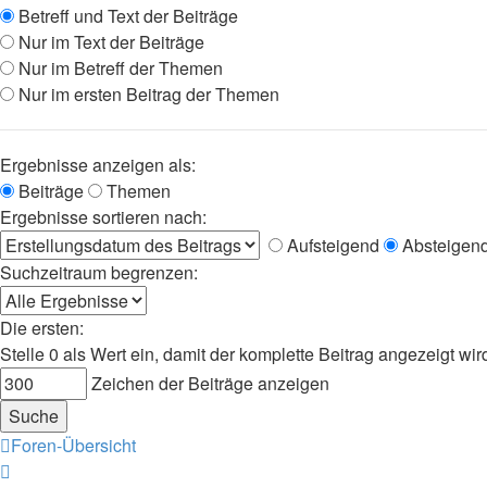
Betreff und Text der Beiträge
Nur im Text der Beiträge
Nur im Betreff der Themen
Nur im ersten Beitrag der Themen
Ergebnisse anzeigen als:
Beiträge
Themen
Ergebnisse sortieren nach:
Aufsteigend
Absteigen
Suchzeitraum begrenzen:
Die ersten:
Stelle 0 als Wert ein, damit der komplette Beitrag angezeigt wir
Zeichen der Beiträge anzeigen
Foren-Übersicht