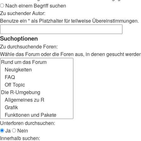
Nach einem Begriff suchen
Zu suchender Autor:
Benutze ein * als Platzhalter für teilweise Übereinstimmungen.
Suchoptionen
Zu durchsuchende Foren:
Wähle das Forum oder die Foren aus, in denen gesucht werden s
Unterforen durchsuchen:
Ja
Nein
Innerhalb suchen: