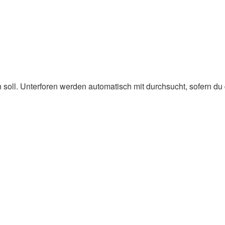
oll. Unterforen werden automatisch mit durchsucht, sofern du d