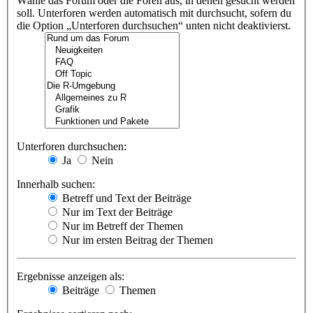
Wähle das Forum oder die Foren aus, in denen gesucht werden
soll. Unterforen werden automatisch mit durchsucht, sofern du
die Option „Unterforen durchsuchen“ unten nicht deaktivierst.
Unterforen durchsuchen:
Ja
Nein
Innerhalb suchen:
Betreff und Text der Beiträge
Nur im Text der Beiträge
Nur im Betreff der Themen
Nur im ersten Beitrag der Themen
Ergebnisse anzeigen als:
Beiträge
Themen