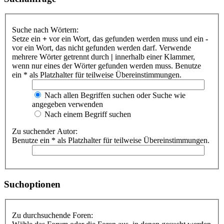
Suche nach Wörtern:
Setze ein
+
vor ein Wort, das gefunden werden muss und ein
-
vor ein Wort, das nicht gefunden werden darf. Verwende
mehrere Wörter getrennt durch
|
innerhalb einer Klammer,
wenn nur eines der Wörter gefunden werden muss. Benutze
ein * als Platzhalter für teilweise Übereinstimmungen.
Nach allen Begriffen suchen oder Suche wie
angegeben verwenden
Nach einem Begriff suchen
Zu suchender Autor:
Benutze ein * als Platzhalter für teilweise Übereinstimmungen.
Suchoptionen
Zu durchsuchende Foren: