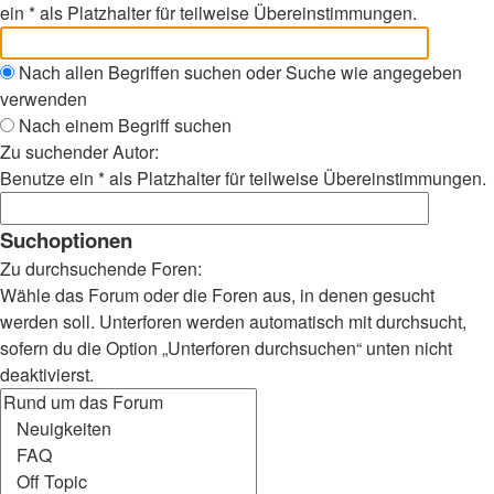
ein * als Platzhalter für teilweise Übereinstimmungen.
Nach allen Begriffen suchen oder Suche wie angegeben
verwenden
Nach einem Begriff suchen
Zu suchender Autor:
Benutze ein * als Platzhalter für teilweise Übereinstimmungen.
Suchoptionen
Zu durchsuchende Foren:
Wähle das Forum oder die Foren aus, in denen gesucht
werden soll. Unterforen werden automatisch mit durchsucht,
sofern du die Option „Unterforen durchsuchen“ unten nicht
deaktivierst.