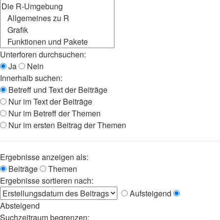
Unterforen durchsuchen:
Ja
Nein
Innerhalb suchen:
Betreff und Text der Beiträge
Nur im Text der Beiträge
Nur im Betreff der Themen
Nur im ersten Beitrag der Themen
Ergebnisse anzeigen als:
Beiträge
Themen
Ergebnisse sortieren nach:
Aufsteigend
Absteigend
Suchzeitraum begrenzen: