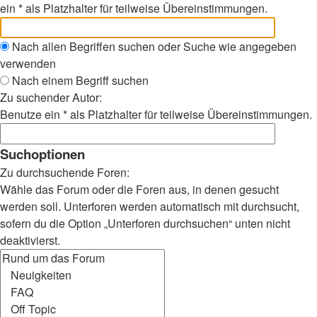
ein * als Platzhalter für teilweise Übereinstimmungen.
Nach allen Begriffen suchen oder Suche wie angegeben
verwenden
Nach einem Begriff suchen
Zu suchender Autor:
Benutze ein * als Platzhalter für teilweise Übereinstimmungen.
Suchoptionen
Zu durchsuchende Foren:
Wähle das Forum oder die Foren aus, in denen gesucht
werden soll. Unterforen werden automatisch mit durchsucht,
sofern du die Option „Unterforen durchsuchen“ unten nicht
deaktivierst.