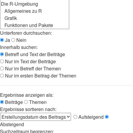
Unterforen durchsuchen:
Ja
Nein
Innerhalb suchen:
Betreff und Text der Beiträge
Nur im Text der Beiträge
Nur im Betreff der Themen
Nur im ersten Beitrag der Themen
Ergebnisse anzeigen als:
Beiträge
Themen
Ergebnisse sortieren nach:
Aufsteigend
Absteigend
Suchzeitraum begrenzen: