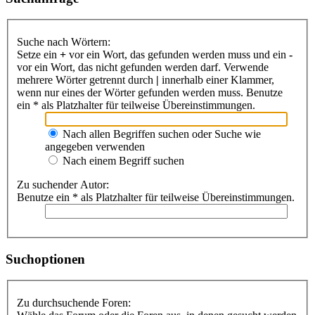
Suche nach Wörtern:
Setze ein
+
vor ein Wort, das gefunden werden muss und ein
-
vor ein Wort, das nicht gefunden werden darf. Verwende
mehrere Wörter getrennt durch
|
innerhalb einer Klammer,
wenn nur eines der Wörter gefunden werden muss. Benutze
ein * als Platzhalter für teilweise Übereinstimmungen.
Nach allen Begriffen suchen oder Suche wie
angegeben verwenden
Nach einem Begriff suchen
Zu suchender Autor:
Benutze ein * als Platzhalter für teilweise Übereinstimmungen.
Suchoptionen
Zu durchsuchende Foren: