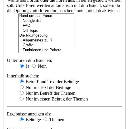
Wähle das Forum oder die Foren aus, in denen gesucht werden
soll. Unterforen werden automatisch mit durchsucht, sofern du
die Option „Unterforen durchsuchen“ unten nicht deaktivierst.
Unterforen durchsuchen:
Ja
Nein
Innerhalb suchen:
Betreff und Text der Beiträge
Nur im Text der Beiträge
Nur im Betreff der Themen
Nur im ersten Beitrag der Themen
Ergebnisse anzeigen als:
Beiträge
Themen