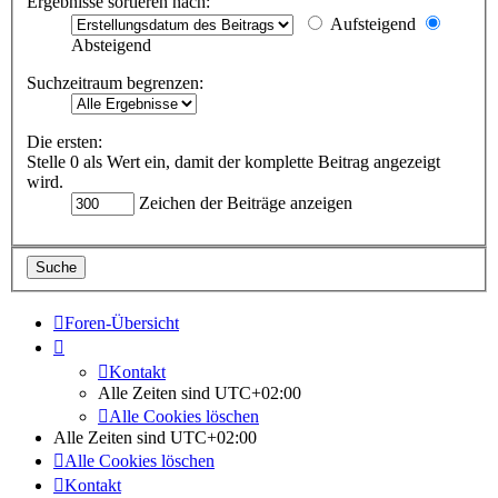
Ergebnisse sortieren nach:
Aufsteigend
Absteigend
Suchzeitraum begrenzen:
Die ersten:
Stelle 0 als Wert ein, damit der komplette Beitrag angezeigt
wird.
Zeichen der Beiträge anzeigen
Foren-Übersicht
Kontakt
Alle Zeiten sind
UTC+02:00
Alle Cookies löschen
Alle Zeiten sind
UTC+02:00
Alle Cookies löschen
Kontakt