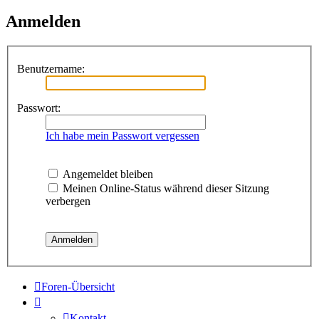
Anmelden
Benutzername:
Passwort:
Ich habe mein Passwort vergessen
Angemeldet bleiben
Meinen Online-Status während dieser Sitzung
verbergen
Foren-Übersicht
Kontakt