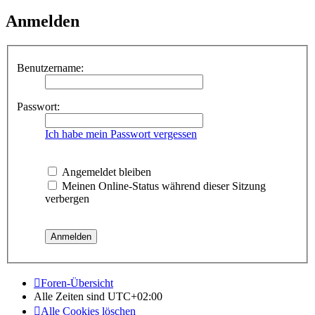
Anmelden
Benutzername:
Passwort:
Ich habe mein Passwort vergessen
Angemeldet bleiben
Meinen Online-Status während dieser Sitzung
verbergen
Foren-Übersicht
Alle Zeiten sind
UTC+02:00
Alle Cookies löschen