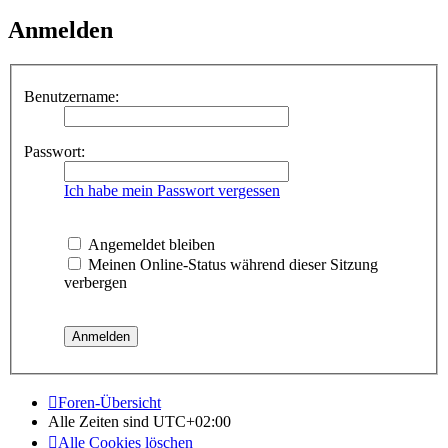
Anmelden
Benutzername:
Passwort:
Ich habe mein Passwort vergessen
Angemeldet bleiben
Meinen Online-Status während dieser Sitzung
verbergen
Foren-Übersicht
Alle Zeiten sind
UTC+02:00
Alle Cookies löschen