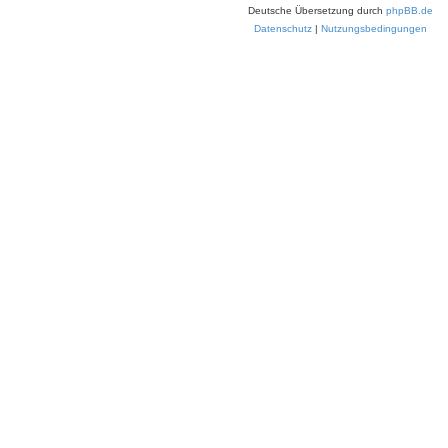
Deutsche Übersetzung durch
phpBB.de
Datenschutz
|
Nutzungsbedingungen