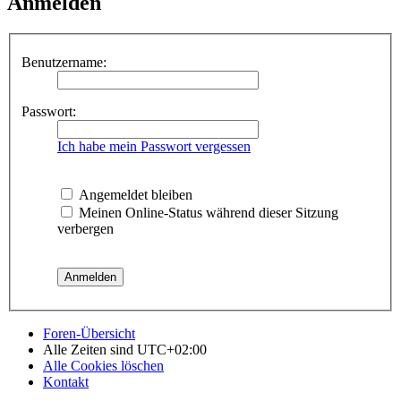
Anmelden
Benutzername:
Passwort:
Ich habe mein Passwort vergessen
Angemeldet bleiben
Meinen Online-Status während dieser Sitzung
verbergen
Foren-Übersicht
Alle Zeiten sind
UTC+02:00
Alle Cookies löschen
Kontakt