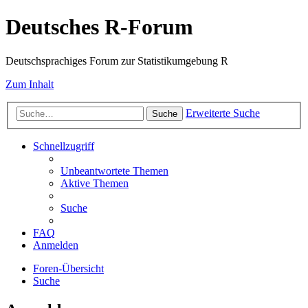
Deutsches R-Forum
Deutschsprachiges Forum zur Statistikumgebung R
Zum Inhalt
Erweiterte Suche
Suche
Schnellzugriff
Unbeantwortete Themen
Aktive Themen
Suche
FAQ
Anmelden
Foren-Übersicht
Suche