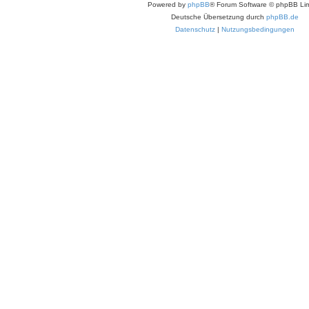
Powered by
phpBB
® Forum Software © phpBB Lim
Deutsche Übersetzung durch
phpBB.de
Datenschutz
|
Nutzungsbedingungen