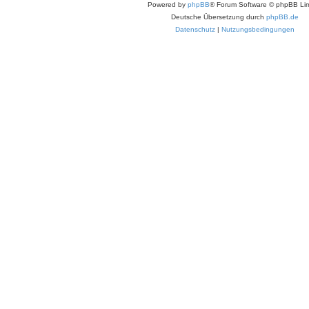
Powered by
phpBB
® Forum Software © phpBB Lim
Deutsche Übersetzung durch
phpBB.de
Datenschutz
|
Nutzungsbedingungen