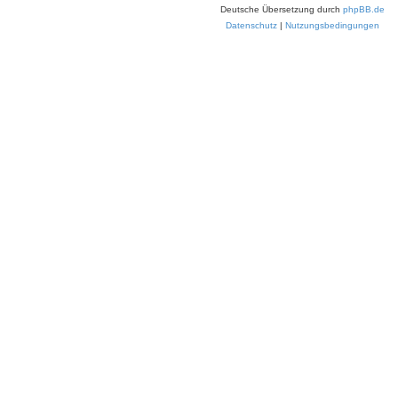
Deutsche Übersetzung durch
phpBB.de
Datenschutz
|
Nutzungsbedingungen