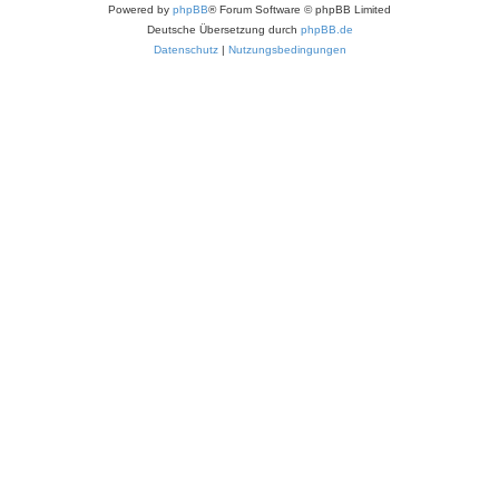
Powered by
phpBB
® Forum Software © phpBB Limited
Deutsche Übersetzung durch
phpBB.de
Datenschutz
|
Nutzungsbedingungen