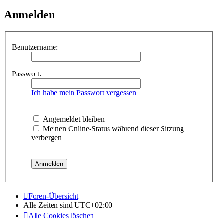
Anmelden
Benutzername:
Passwort:
Ich habe mein Passwort vergessen
Angemeldet bleiben
Meinen Online-Status während dieser Sitzung
verbergen
Foren-Übersicht
Alle Zeiten sind
UTC+02:00
Alle Cookies löschen