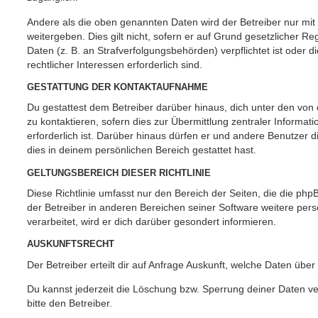
Andere als die oben genannten Daten wird der Betreiber nur mit
weitergeben. Dies gilt nicht, sofern er auf Grund gesetzlicher 
Daten (z. B. an Strafverfolgungsbehörden) verpflichtet ist oder 
rechtlicher Interessen erforderlich sind.
GESTATTUNG DER KONTAKTAUFNAHME
Du gestattest dem Betreiber darüber hinaus, dich unter den vo
zu kontaktieren, sofern dies zur Übermittlung zentraler Informat
erforderlich ist. Darüber hinaus dürfen er und andere Benutzer d
dies in deinem persönlichen Bereich gestattet hast.
GELTUNGSBEREICH DIESER RICHTLINIE
Diese Richtlinie umfasst nur den Bereich der Seiten, die die ph
der Betreiber in anderen Bereichen seiner Software weitere p
verarbeitet, wird er dich darüber gesondert informieren.
AUSKUNFTSRECHT
Der Betreiber erteilt dir auf Anfrage Auskunft, welche Daten über
Du kannst jederzeit die Löschung bzw. Sperrung deiner Daten ve
bitte den Betreiber.