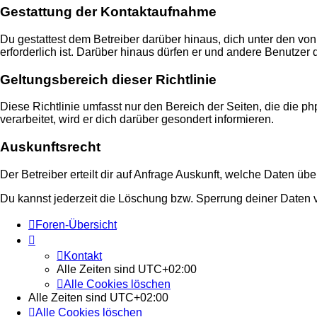
Gestattung der Kontaktaufnahme
Du gestattest dem Betreiber darüber hinaus, dich unter den von
erforderlich ist. Darüber hinaus dürfen er und andere Benutzer 
Geltungsbereich dieser Richtlinie
Diese Richtlinie umfasst nur den Bereich der Seiten, die die
verarbeitet, wird er dich darüber gesondert informieren.
Auskunftsrecht
Der Betreiber erteilt dir auf Anfrage Auskunft, welche Daten übe
Du kannst jederzeit die Löschung bzw. Sperrung deiner Daten ve
Foren-Übersicht
Kontakt
Alle Zeiten sind
UTC+02:00
Alle Cookies löschen
Alle Zeiten sind
UTC+02:00
Alle Cookies löschen