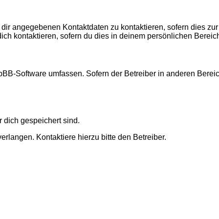
 dir angegebenen Kontaktdaten zu kontaktieren, sofern dies zur
dich kontaktieren, sofern du dies in deinem persönlichen Bereich
 phpBB-Software umfassen. Sofern der Betreiber in anderen Ber
r dich gespeichert sind.
rlangen. Kontaktiere hierzu bitte den Betreiber.