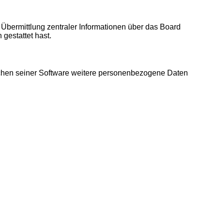
 Übermittlung zentraler Informationen über das Board
 gestattet hast.
eichen seiner Software weitere personenbezogene Daten