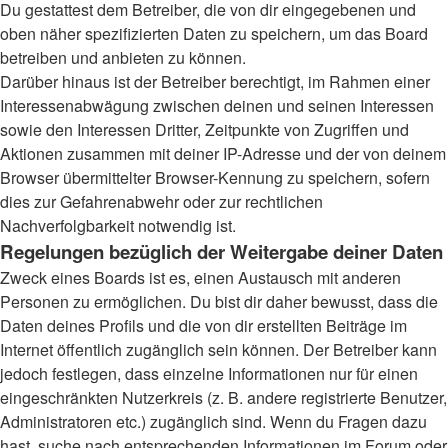
Du gestattest dem Betreiber, die von dir eingegebenen und
oben näher spezifizierten Daten zu speichern, um das Board
betreiben und anbieten zu können.
Darüber hinaus ist der Betreiber berechtigt, im Rahmen einer
Interessenabwägung zwischen deinen und seinen Interessen
sowie den Interessen Dritter, Zeitpunkte von Zugriffen und
Aktionen zusammen mit deiner IP-Adresse und der von deinem
Browser übermittelter Browser-Kennung zu speichern, sofern
dies zur Gefahrenabwehr oder zur rechtlichen
Nachverfolgbarkeit notwendig ist.
Regelungen bezüglich der Weitergabe deiner Daten
Zweck eines Boards ist es, einen Austausch mit anderen
Personen zu ermöglichen. Du bist dir daher bewusst, dass die
Daten deines Profils und die von dir erstellten Beiträge im
Internet öffentlich zugänglich sein können. Der Betreiber kann
jedoch festlegen, dass einzelne Informationen nur für einen
eingeschränkten Nutzerkreis (z. B. andere registrierte Benutzer,
Administratoren etc.) zugänglich sind. Wenn du Fragen dazu
hast, suche nach entsprechenden Informationen im Forum oder