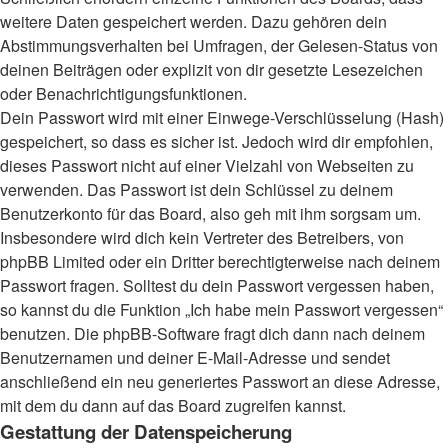
weitere Daten gespeichert werden. Dazu gehören dein
Abstimmungsverhalten bei Umfragen, der Gelesen-Status von
deinen Beiträgen oder explizit von dir gesetzte Lesezeichen
oder Benachrichtigungsfunktionen.
Dein Passwort wird mit einer Einwege-Verschlüsselung (Hash)
gespeichert, so dass es sicher ist. Jedoch wird dir empfohlen,
dieses Passwort nicht auf einer Vielzahl von Webseiten zu
verwenden. Das Passwort ist dein Schlüssel zu deinem
Benutzerkonto für das Board, also geh mit ihm sorgsam um.
Insbesondere wird dich kein Vertreter des Betreibers, von
phpBB Limited oder ein Dritter berechtigterweise nach deinem
Passwort fragen. Solltest du dein Passwort vergessen haben,
so kannst du die Funktion „Ich habe mein Passwort vergessen“
benutzen. Die phpBB-Software fragt dich dann nach deinem
Benutzernamen und deiner E-Mail-Adresse und sendet
anschließend ein neu generiertes Passwort an diese Adresse,
mit dem du dann auf das Board zugreifen kannst.
Gestattung der Datenspeicherung