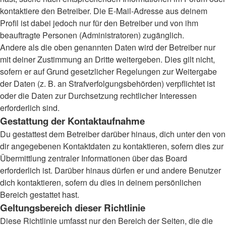
kontaktiere den Betreiber. Die E-Mail-Adresse aus deinem
Profil ist dabei jedoch nur für den Betreiber und von ihm
beauftragte Personen (Administratoren) zugänglich.
Andere als die oben genannten Daten wird der Betreiber nur
mit deiner Zustimmung an Dritte weitergeben. Dies gilt nicht,
sofern er auf Grund gesetzlicher Regelungen zur Weitergabe
der Daten (z. B. an Strafverfolgungsbehörden) verpflichtet ist
oder die Daten zur Durchsetzung rechtlicher Interessen
erforderlich sind.
Gestattung der Kontaktaufnahme
Du gestattest dem Betreiber darüber hinaus, dich unter den von
dir angegebenen Kontaktdaten zu kontaktieren, sofern dies zur
Übermittlung zentraler Informationen über das Board
erforderlich ist. Darüber hinaus dürfen er und andere Benutzer
dich kontaktieren, sofern du dies in deinem persönlichen
Bereich gestattet hast.
Geltungsbereich dieser Richtlinie
Diese Richtlinie umfasst nur den Bereich der Seiten, die die