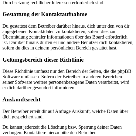
Durchsetzung rechtlicher Interessen erforderlich sind.
Gestattung der Kontaktaufnahme
Du gestattest dem Betreiber darüber hinaus, dich unter den von dir
angegebenen Kontaktdaten zu kontaktieren, sofern dies zur
Übermittlung zentraler Informationen über das Board erforderlich
ist. Darüber hinaus dürfen er und andere Benutzer dich kontaktieren,
sofern du dies in deinem persönlichen Bereich gestattet hast.
Geltungsbereich dieser Richtlinie
Diese Richtlinie umfasst nur den Bereich der Seiten, die die phpBB-
Software umfassen. Sofern der Betreiber in anderen Bereichen
seiner Software weitere personenbezogene Daten verarbeitet, wird
er dich darüber gesondert informieren.
Auskunftsrecht
Der Betreiber erteilt dir auf Anfrage Auskunft, welche Daten über
dich gespeichert sind.
Du kannst jederzeit die Löschung bzw. Sperrung deiner Daten
verlangen. Kontaktiere hierzu bitte den Betreiber.