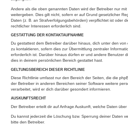
Andere als die oben genannten Daten wird der Betreiber nur mit
weitergeben. Dies gilt nicht, sofern er auf Grund gesetzlicher 
Daten (z. B. an Strafverfolgungsbehörden) verpflichtet ist oder 
rechtlicher Interessen erforderlich sind.
GESTATTUNG DER KONTAKTAUFNAHME
Du gestattest dem Betreiber darüber hinaus, dich unter den vo
zu kontaktieren, sofern dies zur Übermittlung zentraler Informat
erforderlich ist. Darüber hinaus dürfen er und andere Benutzer d
dies in deinem persönlichen Bereich gestattet hast.
GELTUNGSBEREICH DIESER RICHTLINIE
Diese Richtlinie umfasst nur den Bereich der Seiten, die die ph
der Betreiber in anderen Bereichen seiner Software weitere p
verarbeitet, wird er dich darüber gesondert informieren.
AUSKUNFTSRECHT
Der Betreiber erteilt dir auf Anfrage Auskunft, welche Daten über
Du kannst jederzeit die Löschung bzw. Sperrung deiner Daten ve
bitte den Betreiber.