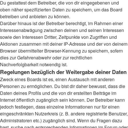
Du gestattest dem Betreiber, die von dir eingegebenen und
oben näher spezifizierten Daten zu speichern, um das Board
betreiben und anbieten zu können.
Darüber hinaus ist der Betreiber berechtigt, im Rahmen einer
Interessenabwägung zwischen deinen und seinen Interessen
sowie den Interessen Dritter, Zeitpunkte von Zugriffen und
Aktionen zusammen mit deiner IP-Adresse und der von deinem
Browser übermittelter Browser-Kennung zu speichern, sofern
dies zur Gefahrenabwehr oder zur rechtlichen
Nachverfolgbarkeit notwendig ist.
Regelungen bezüglich der Weitergabe deiner Daten
Zweck eines Boards ist es, einen Austausch mit anderen
Personen zu ermöglichen. Du bist dir daher bewusst, dass die
Daten deines Profils und die von dir erstellten Beiträge im
Internet öffentlich zugänglich sein können. Der Betreiber kann
jedoch festlegen, dass einzelne Informationen nur für einen
eingeschränkten Nutzerkreis (z. B. andere registrierte Benutzer,
Administratoren etc.) zugänglich sind. Wenn du Fragen dazu
hast, suche nach entsprechenden Informationen im Forum oder