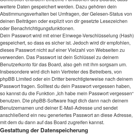
weitere Daten gespeichert werden. Dazu gehören dein
Abstimmungsverhalten bei Umfragen, der Gelesen-Status von
deinen Beiträgen oder explizit von dir gesetzte Lesezeichen
oder Benachrichtigungsfunktionen.
Dein Passwort wird mit einer Einwege-Verschlüsselung (Hash)
gespeichert, so dass es sicher ist. Jedoch wird dir empfohlen,
dieses Passwort nicht auf einer Vielzahl von Webseiten zu
verwenden. Das Passwort ist dein Schlüssel zu deinem
Benutzerkonto für das Board, also geh mit ihm sorgsam um.
Insbesondere wird dich kein Vertreter des Betreibers, von
phpBB Limited oder ein Dritter berechtigterweise nach deinem
Passwort fragen. Solltest du dein Passwort vergessen haben,
so kannst du die Funktion „Ich habe mein Passwort vergessen“
benutzen. Die phpBB-Software fragt dich dann nach deinem
Benutzernamen und deiner E-Mail-Adresse und sendet
anschließend ein neu generiertes Passwort an diese Adresse,
mit dem du dann auf das Board zugreifen kannst.
Gestattung der Datenspeicherung