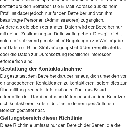
kontaktiere den Betreiber. Die E-Mail-Adresse aus deinem
Profil ist dabei jedoch nur für den Betreiber und von ihm
beauftragte Personen (Administratoren) zugänglich.
Andere als die oben genannten Daten wird der Betreiber nur
mit deiner Zustimmung an Dritte weitergeben. Dies gilt nicht,
sofern er auf Grund gesetzlicher Regelungen zur Weitergabe
der Daten (z. B. an Strafverfolgungsbehörden) verpflichtet ist
oder die Daten zur Durchsetzung rechtlicher Interessen
erforderlich sind.
Gestattung der Kontaktaufnahme
Du gestattest dem Betreiber darüber hinaus, dich unter den von
dir angegebenen Kontaktdaten zu kontaktieren, sofern dies zur
Übermittlung zentraler Informationen über das Board
erforderlich ist. Darüber hinaus dürfen er und andere Benutzer
dich kontaktieren, sofern du dies in deinem persönlichen
Bereich gestattet hast.
Geltungsbereich dieser Richtlinie
Diese Richtlinie umfasst nur den Bereich der Seiten, die die