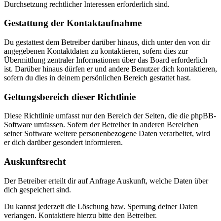
Durchsetzung rechtlicher Interessen erforderlich sind.
Gestattung der Kontaktaufnahme
Du gestattest dem Betreiber darüber hinaus, dich unter den von dir
angegebenen Kontaktdaten zu kontaktieren, sofern dies zur
Übermittlung zentraler Informationen über das Board erforderlich
ist. Darüber hinaus dürfen er und andere Benutzer dich kontaktieren,
sofern du dies in deinem persönlichen Bereich gestattet hast.
Geltungsbereich dieser Richtlinie
Diese Richtlinie umfasst nur den Bereich der Seiten, die die phpBB-
Software umfassen. Sofern der Betreiber in anderen Bereichen
seiner Software weitere personenbezogene Daten verarbeitet, wird
er dich darüber gesondert informieren.
Auskunftsrecht
Der Betreiber erteilt dir auf Anfrage Auskunft, welche Daten über
dich gespeichert sind.
Du kannst jederzeit die Löschung bzw. Sperrung deiner Daten
verlangen. Kontaktiere hierzu bitte den Betreiber.