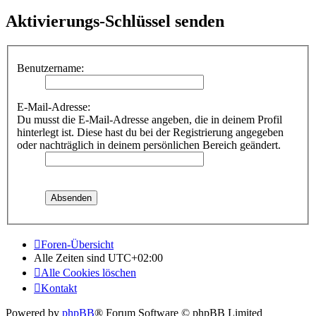
Aktivierungs-Schlüssel senden
Benutzername:
E-Mail-Adresse:
Du musst die E-Mail-Adresse angeben, die in deinem Profil
hinterlegt ist. Diese hast du bei der Registrierung angegeben
oder nachträglich in deinem persönlichen Bereich geändert.
Foren-Übersicht
Alle Zeiten sind
UTC+02:00
Alle Cookies löschen
Kontakt
Powered by
phpBB
® Forum Software © phpBB Limited