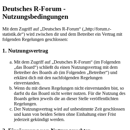
Deutsches R-Forum -
Nutzungsbedingungen
Mit dem Zugriff auf „Deutsches R-Forum“ („http://forum.r-
statistik.de“) wird zwischen dir und dem Betreiber ein Vertrag mit
folgenden Regelungen geschlossen:
1. Nutzungsvertrag
Mit dem Zugriff auf „Deutsches R-Forum“ (im Folgenden
„das Board“) schließt du einen Nutzungsvertrag mit dem
Betreiber des Boards ab (im Folgenden „Betreiber“) und
erklärst dich mit den nachfolgenden Regelungen
einverstanden.
Wenn du mit diesen Regelungen nicht einverstanden bist, so
darfst du das Board nicht weiter nutzen. Für die Nutzung des
Boards gelten jeweils die an dieser Stelle veröffentlichten
Regelungen.
Der Nutzungsvertrag wird auf unbestimmte Zeit geschlossen
und kann von beiden Seiten ohne Einhaltung einer Frist
jederzeit gekündigt werden.