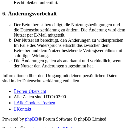
Recht bleiben unberührt.
6. Änderungsvorbehalt
Der Betreiber ist berechtigt, die Nutzungsbedingungen und
die Datenschutzerklärung zu ändern. Die Änderung wird dem
Nutzer per E-Mail mitgeteilt.
Der Nutzer ist berechtigt, den Änderungen zu widersprechen.
Im Falle des Widerspruchs erlischt das zwischen dem
Betreiber und dem Nutzer bestehende Vertragsverhältnis mit
sofortiger Wirkung.
Die Änderungen gelten als anerkannt und verbindlich, wenn
der Nutzer den Änderungen zugestimmt hat.
Informationen über den Umgang mit deinen persönlichen Daten
sind in der Datenschutzerklärung enthalten.
Foren-Übersicht
Alle Zeiten sind
UTC+02:00
Alle Cookies löschen
Kontakt
Powered by
phpBB
® Forum Software © phpBB Limited