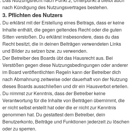
Das Nutzungsrecht nach Punkt 2, Unterpunkt a bleibt auch
nach Kündigung des Nutzungsvertrages bestehen.
3. Pflichten des Nutzers
Du erklärst mit der Erstellung eines Beitrags, dass er keine
Inhalte enthält, die gegen geltendes Recht oder die guten
Sitten verstoßen. Du erklärst insbesondere, dass du das
Recht besitzt, die in deinen Beiträgen verwendeten Links
und Bilder zu setzen bzw. zu verwenden.
Der Betreiber des Boards übt das Hausrecht aus. Bei
Verstößen gegen diese Nutzungsbedingungen oder anderer
im Board veröffentlichten Regeln kann der Betreiber dich
nach Abmahnung zeitweise oder dauerhaft von der Nutzung
dieses Boards ausschließen und dir ein Hausverbot erteilen.
Du nimmst zur Kenntnis, dass der Betreiber keine
Verantwortung für die Inhalte von Beiträgen übernimmt, die
er nicht selbst erstellt hat oder die er nicht zur Kenntnis
genommen hat. Du gestattest dem Betreiber, dein
Benutzerkonto, Beiträge und Funktionen jederzeit zu löschen
oder zu sperren.