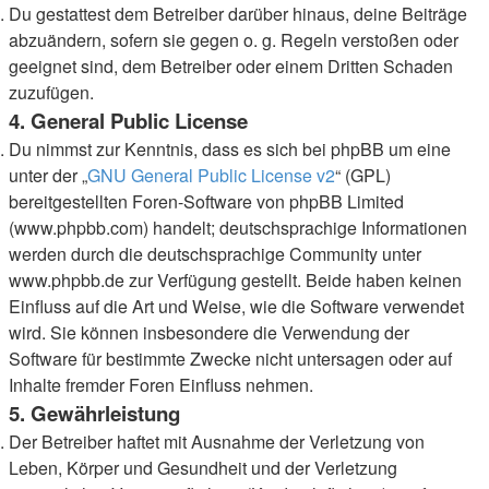
Du gestattest dem Betreiber darüber hinaus, deine Beiträge
abzuändern, sofern sie gegen o. g. Regeln verstoßen oder
geeignet sind, dem Betreiber oder einem Dritten Schaden
zuzufügen.
4. General Public License
Du nimmst zur Kenntnis, dass es sich bei phpBB um eine
unter der „
GNU General Public License v2
“ (GPL)
bereitgestellten Foren-Software von phpBB Limited
(www.phpbb.com) handelt; deutschsprachige Informationen
werden durch die deutschsprachige Community unter
www.phpbb.de zur Verfügung gestellt. Beide haben keinen
Einfluss auf die Art und Weise, wie die Software verwendet
wird. Sie können insbesondere die Verwendung der
Software für bestimmte Zwecke nicht untersagen oder auf
Inhalte fremder Foren Einfluss nehmen.
5. Gewährleistung
Der Betreiber haftet mit Ausnahme der Verletzung von
Leben, Körper und Gesundheit und der Verletzung