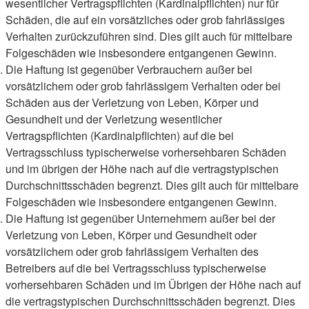
wesentlicher Vertragspflichten (Kardinalpflichten) nur für
Schäden, die auf ein vorsätzliches oder grob fahrlässiges
Verhalten zurückzuführen sind. Dies gilt auch für mittelbare
Folgeschäden wie insbesondere entgangenen Gewinn.
Die Haftung ist gegenüber Verbrauchern außer bei
vorsätzlichem oder grob fahrlässigem Verhalten oder bei
Schäden aus der Verletzung von Leben, Körper und
Gesundheit und der Verletzung wesentlicher
Vertragspflichten (Kardinalpflichten) auf die bei
Vertragsschluss typischerweise vorhersehbaren Schäden
und im übrigen der Höhe nach auf die vertragstypischen
Durchschnittsschäden begrenzt. Dies gilt auch für mittelbare
Folgeschäden wie insbesondere entgangenen Gewinn.
Die Haftung ist gegenüber Unternehmern außer bei der
Verletzung von Leben, Körper und Gesundheit oder
vorsätzlichem oder grob fahrlässigem Verhalten des
Betreibers auf die bei Vertragsschluss typischerweise
vorhersehbaren Schäden und im Übrigen der Höhe nach auf
die vertragstypischen Durchschnittsschäden begrenzt. Dies