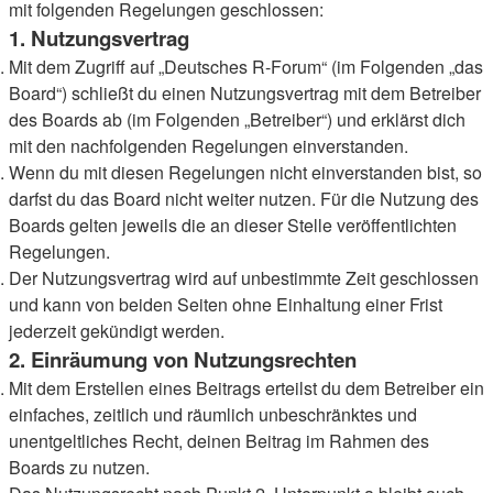
mit folgenden Regelungen geschlossen:
1. Nutzungsvertrag
Mit dem Zugriff auf „Deutsches R-Forum“ (im Folgenden „das
Board“) schließt du einen Nutzungsvertrag mit dem Betreiber
des Boards ab (im Folgenden „Betreiber“) und erklärst dich
mit den nachfolgenden Regelungen einverstanden.
Wenn du mit diesen Regelungen nicht einverstanden bist, so
darfst du das Board nicht weiter nutzen. Für die Nutzung des
Boards gelten jeweils die an dieser Stelle veröffentlichten
Regelungen.
Der Nutzungsvertrag wird auf unbestimmte Zeit geschlossen
und kann von beiden Seiten ohne Einhaltung einer Frist
jederzeit gekündigt werden.
2. Einräumung von Nutzungsrechten
Mit dem Erstellen eines Beitrags erteilst du dem Betreiber ein
einfaches, zeitlich und räumlich unbeschränktes und
unentgeltliches Recht, deinen Beitrag im Rahmen des
Boards zu nutzen.