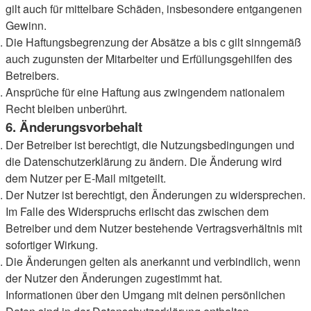
gilt auch für mittelbare Schäden, insbesondere entgangenen
Gewinn.
Die Haftungsbegrenzung der Absätze a bis c gilt sinngemäß
auch zugunsten der Mitarbeiter und Erfüllungsgehilfen des
Betreibers.
Ansprüche für eine Haftung aus zwingendem nationalem
Recht bleiben unberührt.
6. Änderungsvorbehalt
Der Betreiber ist berechtigt, die Nutzungsbedingungen und
die Datenschutzerklärung zu ändern. Die Änderung wird
dem Nutzer per E-Mail mitgeteilt.
Der Nutzer ist berechtigt, den Änderungen zu widersprechen.
Im Falle des Widerspruchs erlischt das zwischen dem
Betreiber und dem Nutzer bestehende Vertragsverhältnis mit
sofortiger Wirkung.
Die Änderungen gelten als anerkannt und verbindlich, wenn
der Nutzer den Änderungen zugestimmt hat.
Informationen über den Umgang mit deinen persönlichen