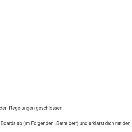
lgenden Regelungen geschlossen:
Boards ab (im Folgenden „Betreiber“) und erklärst dich mit den