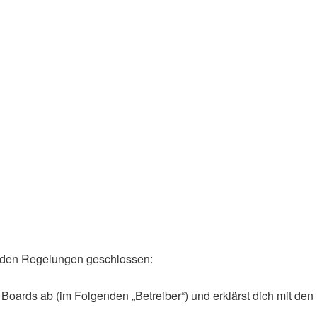
lgenden Regelungen geschlossen:
Boards ab (im Folgenden „Betreiber“) und erklärst dich mit den