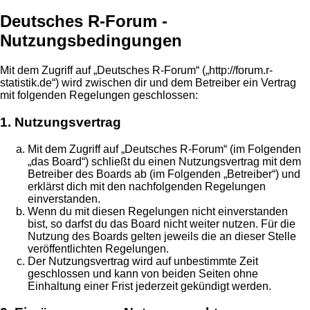
Deutsches R-Forum -
Nutzungsbedingungen
Mit dem Zugriff auf „Deutsches R-Forum“ („http://forum.r-
statistik.de“) wird zwischen dir und dem Betreiber ein Vertrag
mit folgenden Regelungen geschlossen:
1. Nutzungsvertrag
Mit dem Zugriff auf „Deutsches R-Forum“ (im Folgenden
„das Board“) schließt du einen Nutzungsvertrag mit dem
Betreiber des Boards ab (im Folgenden „Betreiber“) und
erklärst dich mit den nachfolgenden Regelungen
einverstanden.
Wenn du mit diesen Regelungen nicht einverstanden
bist, so darfst du das Board nicht weiter nutzen. Für die
Nutzung des Boards gelten jeweils die an dieser Stelle
veröffentlichten Regelungen.
Der Nutzungsvertrag wird auf unbestimmte Zeit
geschlossen und kann von beiden Seiten ohne
Einhaltung einer Frist jederzeit gekündigt werden.