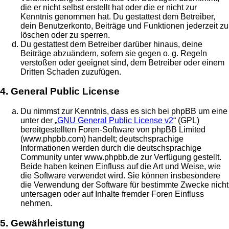
die er nicht selbst erstellt hat oder die er nicht zur
Kenntnis genommen hat. Du gestattest dem Betreiber,
dein Benutzerkonto, Beiträge und Funktionen jederzeit zu
löschen oder zu sperren.
Du gestattest dem Betreiber darüber hinaus, deine
Beiträge abzuändern, sofern sie gegen o. g. Regeln
verstoßen oder geeignet sind, dem Betreiber oder einem
Dritten Schaden zuzufügen.
4. General Public License
Du nimmst zur Kenntnis, dass es sich bei phpBB um eine
unter der „
GNU General Public License v2
“ (GPL)
bereitgestellten Foren-Software von phpBB Limited
(www.phpbb.com) handelt; deutschsprachige
Informationen werden durch die deutschsprachige
Community unter www.phpbb.de zur Verfügung gestellt.
Beide haben keinen Einfluss auf die Art und Weise, wie
die Software verwendet wird. Sie können insbesondere
die Verwendung der Software für bestimmte Zwecke nicht
untersagen oder auf Inhalte fremder Foren Einfluss
nehmen.
5. Gewährleistung