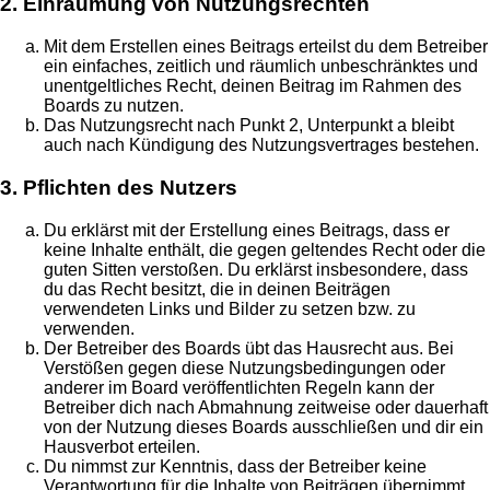
2. Einräumung von Nutzungsrechten
Mit dem Erstellen eines Beitrags erteilst du dem Betreiber
ein einfaches, zeitlich und räumlich unbeschränktes und
unentgeltliches Recht, deinen Beitrag im Rahmen des
Boards zu nutzen.
Das Nutzungsrecht nach Punkt 2, Unterpunkt a bleibt
auch nach Kündigung des Nutzungsvertrages bestehen.
3. Pflichten des Nutzers
Du erklärst mit der Erstellung eines Beitrags, dass er
keine Inhalte enthält, die gegen geltendes Recht oder die
guten Sitten verstoßen. Du erklärst insbesondere, dass
du das Recht besitzt, die in deinen Beiträgen
verwendeten Links und Bilder zu setzen bzw. zu
verwenden.
Der Betreiber des Boards übt das Hausrecht aus. Bei
Verstößen gegen diese Nutzungsbedingungen oder
anderer im Board veröffentlichten Regeln kann der
Betreiber dich nach Abmahnung zeitweise oder dauerhaft
von der Nutzung dieses Boards ausschließen und dir ein
Hausverbot erteilen.
Du nimmst zur Kenntnis, dass der Betreiber keine
Verantwortung für die Inhalte von Beiträgen übernimmt,