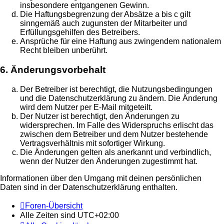
insbesondere entgangenen Gewinn.
Die Haftungsbegrenzung der Absätze a bis c gilt
sinngemäß auch zugunsten der Mitarbeiter und
Erfüllungsgehilfen des Betreibers.
Ansprüche für eine Haftung aus zwingendem nationalem
Recht bleiben unberührt.
6. Änderungsvorbehalt
Der Betreiber ist berechtigt, die Nutzungsbedingungen
und die Datenschutzerklärung zu ändern. Die Änderung
wird dem Nutzer per E-Mail mitgeteilt.
Der Nutzer ist berechtigt, den Änderungen zu
widersprechen. Im Falle des Widerspruchs erlischt das
zwischen dem Betreiber und dem Nutzer bestehende
Vertragsverhältnis mit sofortiger Wirkung.
Die Änderungen gelten als anerkannt und verbindlich,
wenn der Nutzer den Änderungen zugestimmt hat.
Informationen über den Umgang mit deinen persönlichen
Daten sind in der Datenschutzerklärung enthalten.
Foren-Übersicht
Alle Zeiten sind
UTC+02:00