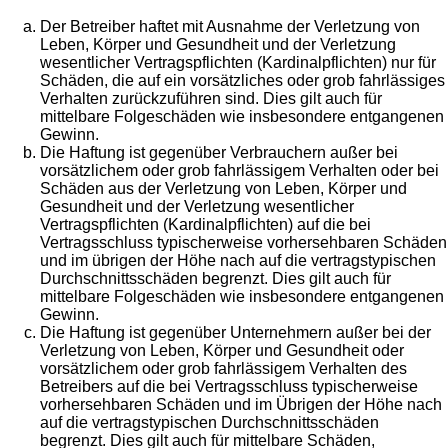
Der Betreiber haftet mit Ausnahme der Verletzung von
Leben, Körper und Gesundheit und der Verletzung
wesentlicher Vertragspflichten (Kardinalpflichten) nur für
Schäden, die auf ein vorsätzliches oder grob fahrlässiges
Verhalten zurückzuführen sind. Dies gilt auch für
mittelbare Folgeschäden wie insbesondere entgangenen
Gewinn.
Die Haftung ist gegenüber Verbrauchern außer bei
vorsätzlichem oder grob fahrlässigem Verhalten oder bei
Schäden aus der Verletzung von Leben, Körper und
Gesundheit und der Verletzung wesentlicher
Vertragspflichten (Kardinalpflichten) auf die bei
Vertragsschluss typischerweise vorhersehbaren Schäden
und im übrigen der Höhe nach auf die vertragstypischen
Durchschnittsschäden begrenzt. Dies gilt auch für
mittelbare Folgeschäden wie insbesondere entgangenen
Gewinn.
Die Haftung ist gegenüber Unternehmern außer bei der
Verletzung von Leben, Körper und Gesundheit oder
vorsätzlichem oder grob fahrlässigem Verhalten des
Betreibers auf die bei Vertragsschluss typischerweise
vorhersehbaren Schäden und im Übrigen der Höhe nach
auf die vertragstypischen Durchschnittsschäden
begrenzt. Dies gilt auch für mittelbare Schäden,