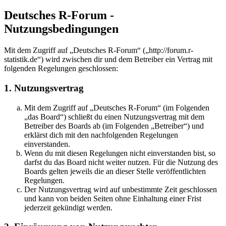
Deutsches R-Forum -
Nutzungsbedingungen
Mit dem Zugriff auf „Deutsches R-Forum“ („http://forum.r-
statistik.de“) wird zwischen dir und dem Betreiber ein Vertrag mit
folgenden Regelungen geschlossen:
1. Nutzungsvertrag
Mit dem Zugriff auf „Deutsches R-Forum“ (im Folgenden
„das Board“) schließt du einen Nutzungsvertrag mit dem
Betreiber des Boards ab (im Folgenden „Betreiber“) und
erklärst dich mit den nachfolgenden Regelungen
einverstanden.
Wenn du mit diesen Regelungen nicht einverstanden bist, so
darfst du das Board nicht weiter nutzen. Für die Nutzung des
Boards gelten jeweils die an dieser Stelle veröffentlichten
Regelungen.
Der Nutzungsvertrag wird auf unbestimmte Zeit geschlossen
und kann von beiden Seiten ohne Einhaltung einer Frist
jederzeit gekündigt werden.