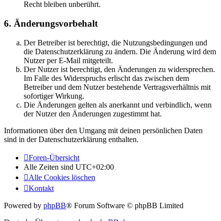
Recht bleiben unberührt.
6. Änderungsvorbehalt
Der Betreiber ist berechtigt, die Nutzungsbedingungen und
die Datenschutzerklärung zu ändern. Die Änderung wird dem
Nutzer per E-Mail mitgeteilt.
Der Nutzer ist berechtigt, den Änderungen zu widersprechen.
Im Falle des Widerspruchs erlischt das zwischen dem
Betreiber und dem Nutzer bestehende Vertragsverhältnis mit
sofortiger Wirkung.
Die Änderungen gelten als anerkannt und verbindlich, wenn
der Nutzer den Änderungen zugestimmt hat.
Informationen über den Umgang mit deinen persönlichen Daten
sind in der Datenschutzerklärung enthalten.
Foren-Übersicht
Alle Zeiten sind
UTC+02:00
Alle Cookies löschen
Kontakt
Powered by
phpBB
® Forum Software © phpBB Limited