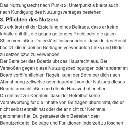
Das Nutzungsrecht nach Punkt 2, Unterpunkt a bleibt auch
nach Kündigung des Nutzungsvertrages bestehen.
3. Pflichten des Nutzers
Du erklärst mit der Erstellung eines Beitrags, dass er keine
Inhalte enthält, die gegen geltendes Recht oder die guten
Sitten verstoßen. Du erklärst insbesondere, dass du das Recht
besitzt, die in deinen Beiträgen verwendeten Links und Bilder
zu setzen bzw. zu verwenden.
Der Betreiber des Boards übt das Hausrecht aus. Bei
Verstößen gegen diese Nutzungsbedingungen oder anderer im
Board veröffentlichten Regeln kann der Betreiber dich nach
Abmahnung zeitweise oder dauerhaft von der Nutzung dieses
Boards ausschließen und dir ein Hausverbot erteilen.
Du nimmst zur Kenntnis, dass der Betreiber keine
Verantwortung für die Inhalte von Beiträgen übernimmt, die er
nicht selbst erstellt hat oder die er nicht zur Kenntnis
genommen hat. Du gestattest dem Betreiber, dein
Benutzerkonto, Beiträge und Funktionen jederzeit zu löschen