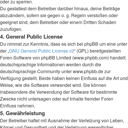
oder zu sperren.
Du gestattest dem Betreiber darüber hinaus, deine Beiträge
abzuändern, sofern sie gegen o. g. Regeln verstoßen oder
geeignet sind, dem Betreiber oder einem Dritten Schaden
zuzufügen.
4. General Public License
Du nimmst zur Kenntnis, dass es sich bei phpBB um eine unter
der „
GNU General Public License v2
“ (GPL) bereitgestellten
Foren-Software von phpBB Limited (www.phpbb.com) handelt;
deutschsprachige Informationen werden durch die
deutschsprachige Community unter www.phpbb.de zur
Verfügung gestellt. Beide haben keinen Einfluss auf die Art und
Weise, wie die Software verwendet wird. Sie können
insbesondere die Verwendung der Software für bestimmte
Zwecke nicht untersagen oder auf Inhalte fremder Foren
Einfluss nehmen.
5. Gewährleistung
Der Betreiber haftet mit Ausnahme der Verletzung von Leben,
Körper und Gesundheit und der Verletzung wesentlicher