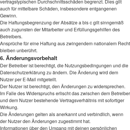
vertragstypischen Durchschnittsschäden begrenzt. Dies gilt
auch für mittelbare Schäden, insbesondere entgangenen
Gewinn.
Die Haftungsbegrenzung der Absätze a bis c gilt sinngemäß
auch zugunsten der Mitarbeiter und Erfüllungsgehilfen des
Betreibers.
Ansprüche für eine Haftung aus zwingendem nationalem Recht
bleiben unberührt.
6. Änderungsvorbehalt
Der Betreiber ist berechtigt, die Nutzungsbedingungen und die
Datenschutzerklärung zu ändern. Die Änderung wird dem
Nutzer per E-Mail mitgeteilt.
Der Nutzer ist berechtigt, den Änderungen zu widersprechen.
Im Falle des Widerspruchs erlischt das zwischen dem Betreiber
und dem Nutzer bestehende Vertragsverhältnis mit sofortiger
Wirkung.
Die Änderungen gelten als anerkannt und verbindlich, wenn
der Nutzer den Änderungen zugestimmt hat.
Informationen über den Umgang mit deinen persönlichen