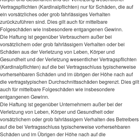
Vertragspflichten (Kardinalpflichten) nur für Schäden, die auf
ein vorsätzliches oder grob fahrlässiges Verhalten
zurückzuführen sind. Dies gilt auch für mittelbare
Folgeschäden wie insbesondere entgangenen Gewinn.
Die Haftung ist gegenüber Verbrauchern außer bei
vorsätzlichem oder grob fahrlässigem Verhalten oder bei
Schäden aus der Verletzung von Leben, Körper und
Gesundheit und der Verletzung wesentlicher Vertragspflichten
(Kardinalpflichten) auf die bei Vertragsschluss typischerweise
vorhersehbaren Schäden und im übrigen der Höhe nach auf
die vertragstypischen Durchschnittsschäden begrenzt. Dies gilt
auch für mittelbare Folgeschäden wie insbesondere
entgangenen Gewinn.
Die Haftung ist gegenüber Unternehmern außer bei der
Verletzung von Leben, Körper und Gesundheit oder
vorsätzlichem oder grob fahrlässigem Verhalten des Betreibers
auf die bei Vertragsschluss typischerweise vorhersehbaren
Schäden und im Übrigen der Höhe nach auf die