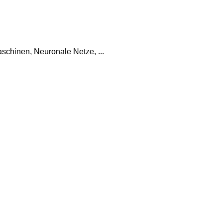
chinen, Neuronale Netze, ...