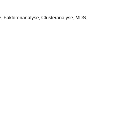
 Faktorenanalyse, Clusteranalyse, MDS, ....