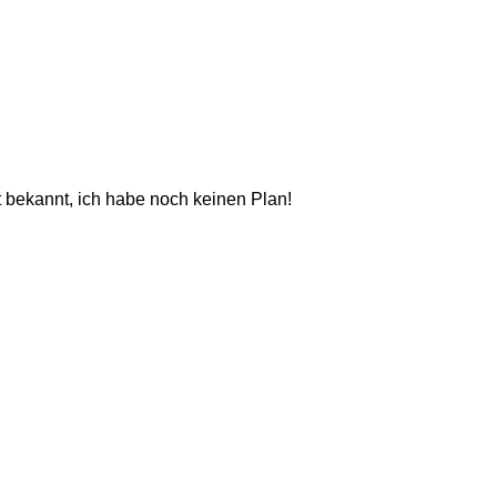
ht bekannt, ich habe noch keinen Plan!