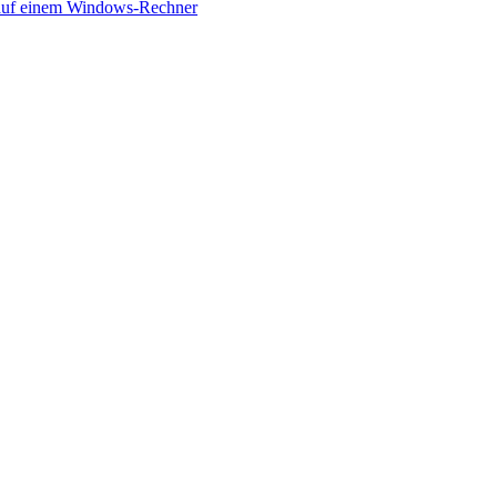
 auf einem Windows-Rechner