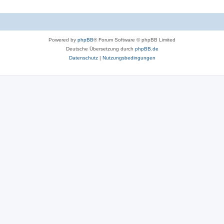
Powered by
phpBB
® Forum Software © phpBB Limited
Deutsche Übersetzung durch
phpBB.de
Datenschutz
|
Nutzungsbedingungen