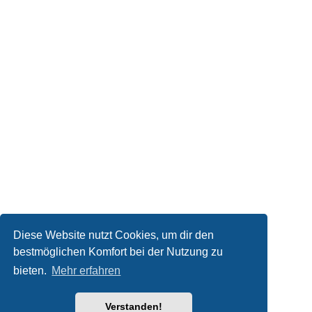
Diese Website nutzt Cookies, um dir den
bestmöglichen Komfort bei der Nutzung zu
bieten.
Mehr erfahren
Verstanden!