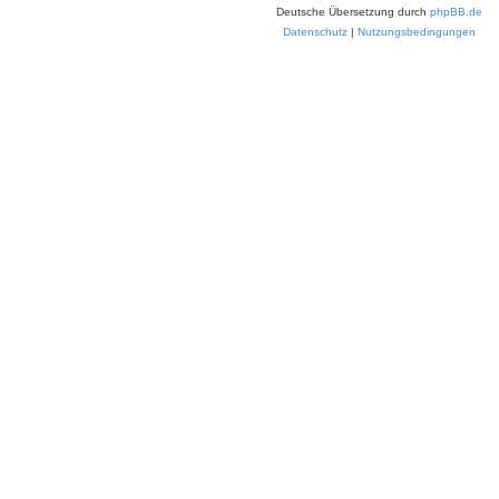
Deutsche Übersetzung durch
phpBB.de
Datenschutz
|
Nutzungsbedingungen