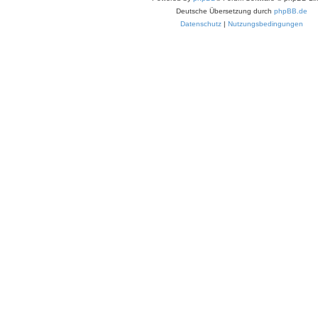
Deutsche Übersetzung durch
phpBB.de
Datenschutz
|
Nutzungsbedingungen