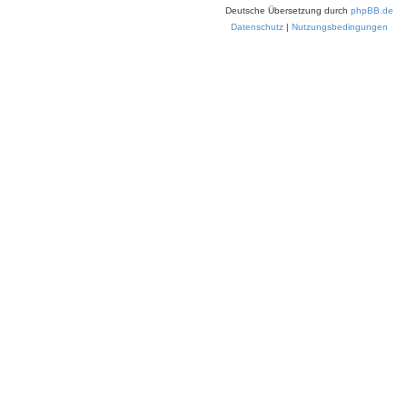
Deutsche Übersetzung durch
phpBB.de
Datenschutz
|
Nutzungsbedingungen