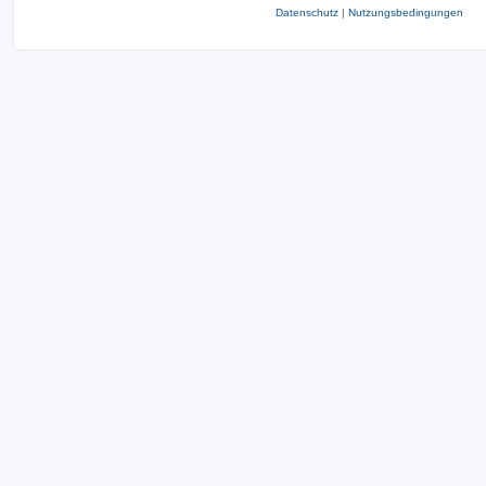
Datenschutz
|
Nutzungsbedingungen