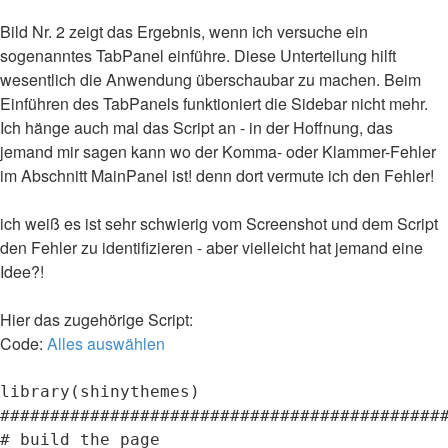
Bild Nr. 2 zeigt das Ergebnis, wenn ich versuche ein
sogenanntes TabPanel einführe. Diese Unterteilung hilft
wesentlich die Anwendung überschaubar zu machen. Beim
Einführen des TabPanels funktioniert die Sidebar nicht mehr.
Ich hänge auch mal das Script an - in der Hoffnung, das
jemand mir sagen kann wo der Komma- oder Klammer-Fehler
im Abschnitt MainPanel ist! denn dort vermute ich den Fehler!
ich weiß es ist sehr schwierig vom Screenshot und dem Script
den Fehler zu identifizieren - aber vielleicht hat jemand eine
Idee?!
Hier das zugehörige Script:
Code:
Alles auswählen