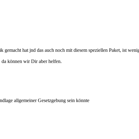
ik gemacht hat jnd das auch noch mit diesem speziellen Paket, ist weni
 da können wir Dir aber helfen.
undlage allgemeiner Gesetzgebung sein könnte