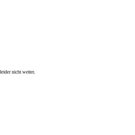
eider nicht weiter.