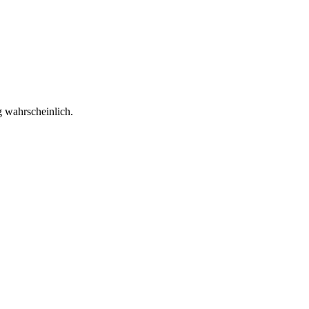
g wahrscheinlich.