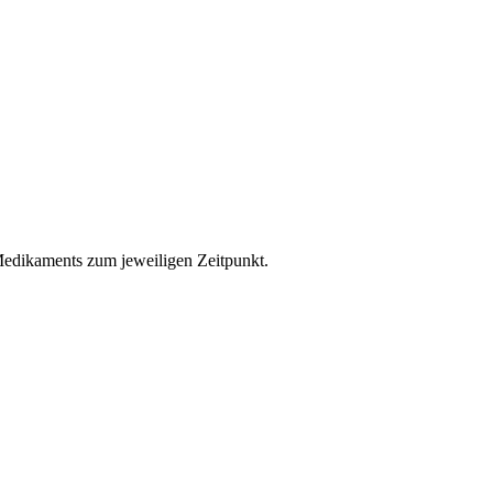
s Medikaments zum jeweiligen Zeitpunkt.