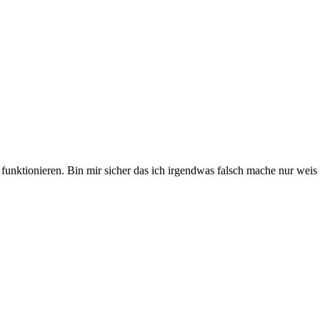
s funktionieren. Bin mir sicher das ich irgendwas falsch mache nur weis l