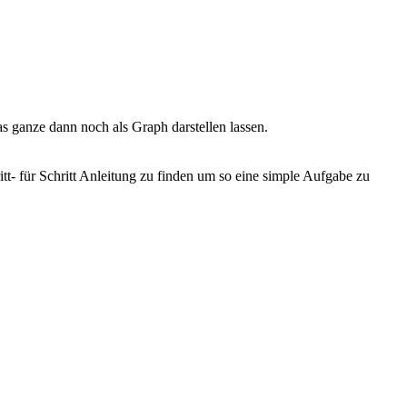
 ganze dann noch als Graph darstellen lassen.
itt- für Schritt Anleitung zu finden um so eine simple Aufgabe zu