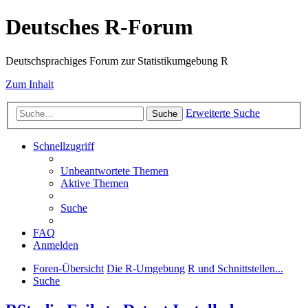
Deutsches R-Forum
Deutschsprachiges Forum zur Statistikumgebung R
Zum Inhalt
Erweiterte Suche
Suche
Schnellzugriff
Unbeantwortete Themen
Aktive Themen
Suche
FAQ
Anmelden
Foren-Übersicht
Die R-Umgebung
R und Schnittstellen...
Suche