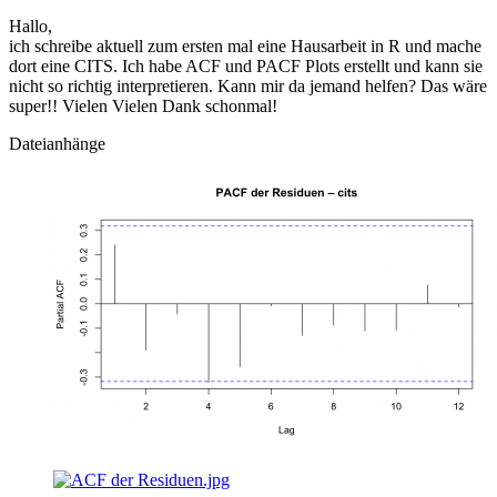
Hallo,
ich schreibe aktuell zum ersten mal eine Hausarbeit in R und mache
dort eine CITS. Ich habe ACF und PACF Plots erstellt und kann sie
nicht so richtig interpretieren. Kann mir da jemand helfen? Das wäre
super!! Vielen Vielen Dank schonmal!
Dateianhänge