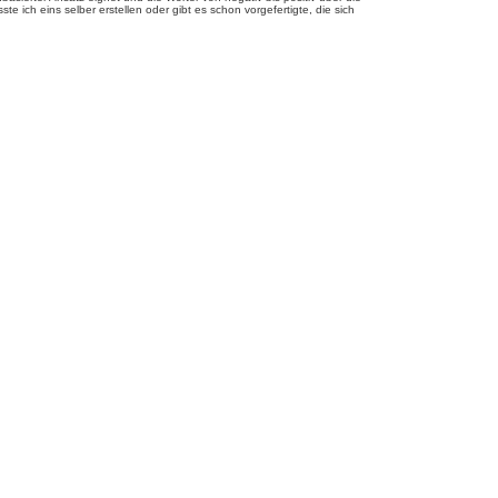
te ich eins selber erstellen oder gibt es schon vorgefertigte, die sich