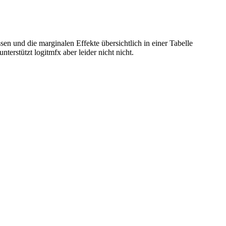
sen und die marginalen Effekte übersichtlich in einer Tabelle
nterstützt logitmfx aber leider nicht nicht.