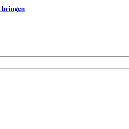
r bringen