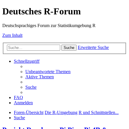
Deutsches R-Forum
Deutschsprachiges Forum zur Statistikumgebung R
Zum Inhalt
Erweiterte Suche
Suche
Schnellzugriff
Unbeantwortete Themen
Aktive Themen
Suche
FAQ
Anmelden
Foren-Übersicht
Die R-Umgebung
R und Schnittstellen...
Suche