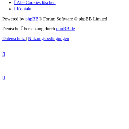
Alle Cookies löschen
Kontakt
Powered by
phpBB
® Forum Software © phpBB Limited
Deutsche Übersetzung durch
phpBB.de
Datenschutz
|
Nutzungsbedingungen